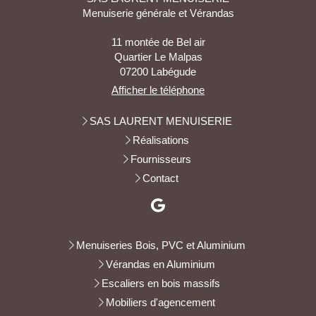
Menuiserie générale et Vérandas
11 montée de Bel air
Quartier Le Malpas
07200
Labégude
Afficher le téléphone
SAS LAURENT MENUISERIE
Réalisations
Fournisseurs
Contact
Menuiseries Bois, PVC et Aluminium
Vérandas en Aluminium
Escaliers en bois massifs
Mobiliers d'agencement