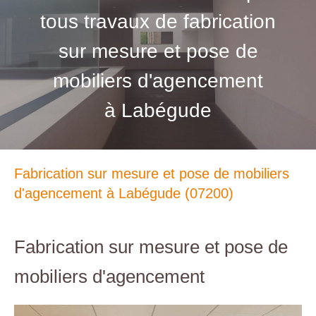
tous travaux de fabrication
sur mesure et pose de
mobiliers d'agencement
à Labégude
Fabrication sur mesure et pose de mobiliers
d'agencement à Labégude (07200)
Fabrication sur mesure et pose de
mobiliers d'agencement