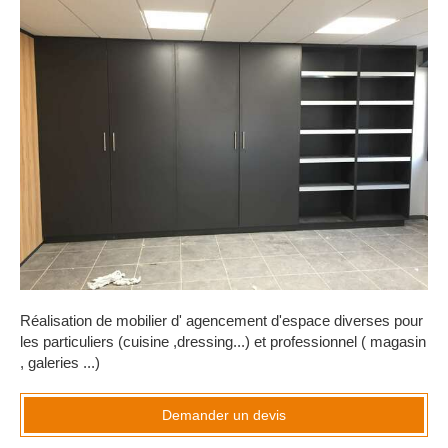
Réalisation de mobilier d' agencement d'espace diverses pour
les particuliers (cuisine ,dressing...) et professionnel ( magasin
, galeries ...)
Demander un devis