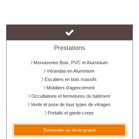
Prestations
Menuiseries Bois, PVC et Aluminium
Vérandas en Aluminium
Escaliers en bois massifs
Mobiliers d'agencement
Occultations et fermetures du batîment
Vente et pose de tous types de vitrages
Portails et garde-corps
Demander un devis gratuit