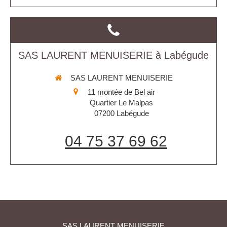
SAS LAURENT MENUISERIE à Labégude
SAS LAURENT MENUISERIE
11 montée de Bel air
Quartier Le Malpas
07200
Labégude
04 75 37 69 62
SAS LAURENT MENUISERIE