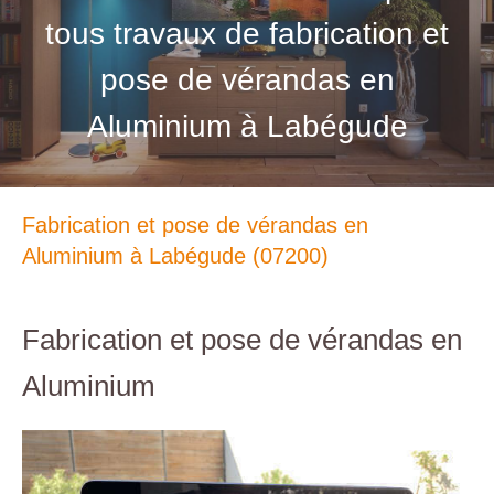
tous travaux de fabrication et
pose de vérandas en
Aluminium à Labégude
Fabrication et pose de vérandas en
Aluminium à Labégude (07200)
Fabrication et pose de vérandas en
Aluminium