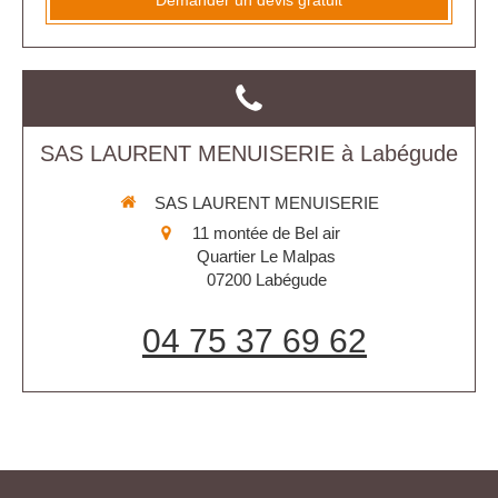
SAS LAURENT MENUISERIE à Labégude
SAS LAURENT MENUISERIE
11 montée de Bel air
Quartier Le Malpas
07200
Labégude
04 75 37 69 62