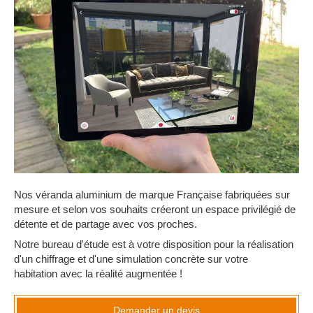
Nos véranda aluminium de marque Française fabriquées sur
mesure et selon vos souhaits créeront un espace privilégié de
détente et de partage avec vos proches.
Notre bureau d'étude est à votre disposition pour la réalisation
d'un chiffrage et d'une simulation concrète sur votre
habitation avec la réalité augmentée !
Demander un devis