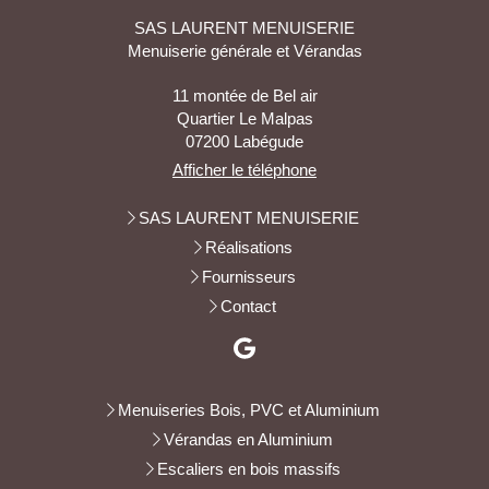
SAS LAURENT MENUISERIE
Menuiserie générale et Vérandas
11 montée de Bel air
Quartier Le Malpas
07200
Labégude
Afficher le téléphone
SAS LAURENT MENUISERIE
Réalisations
Fournisseurs
Contact
Menuiseries Bois, PVC et Aluminium
Vérandas en Aluminium
Escaliers en bois massifs