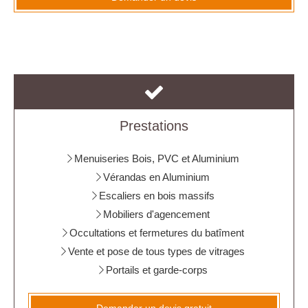
Prestations
Menuiseries Bois, PVC et Aluminium
Vérandas en Aluminium
Escaliers en bois massifs
Mobiliers d'agencement
Occultations et fermetures du batîment
Vente et pose de tous types de vitrages
Portails et garde-corps
Demander un devis gratuit